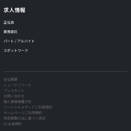
求人情報
正社員
業務委託
パート / アルバイト
スポットワーク
会社概要
ニュースリリース
プレスキット
お問い合わせ
個人情報保護方針
ソーシャルメディアご利用規約
ホームページご利用規約
特定商取引法に基づく表記
EC会員規約