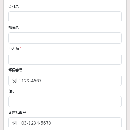
会社名
部署名
お名前
*
郵便番号
住所
お電話番号