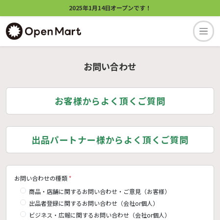
2025年1月14日オープンです！
お問い合わせ
お客様からよく頂くご質問
出品パートナー様からよく頂くご質問
お問い合わせの種類
*
商品・店舗に関するお問い合わせ・ご意見（お客様）
出品者登録に関するお問い合わせ（会社or個人）
ビジネス・広報に関するお問い合わせ（会社or個人）