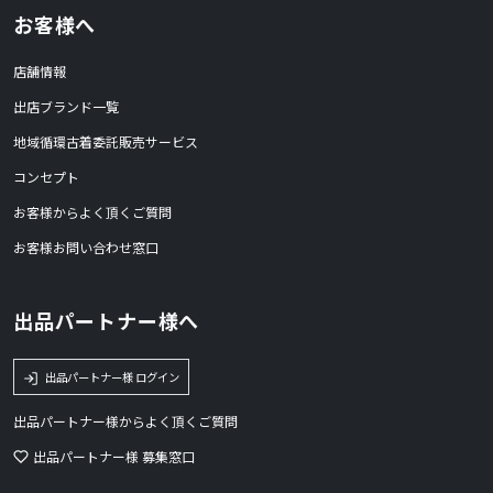
お客様へ
店舗情報
出店ブランド一覧
地域循環古着委託販売サービス
コンセプト
お客様からよく頂くご質問
お客様お問い合わせ窓口
出品パートナー様へ
出品パートナー様 ログイン
出品パートナー様からよく頂くご質問
出品パートナー様 募集窓口