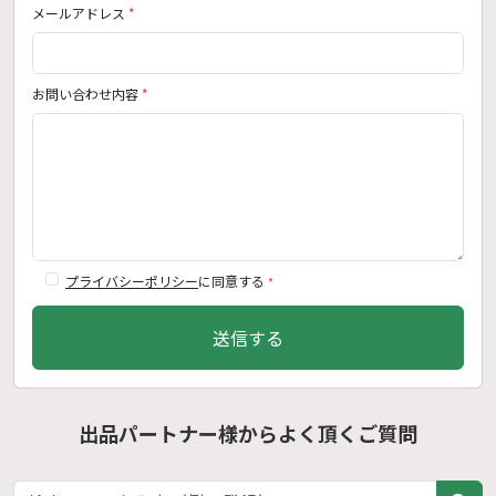
メールアドレス
*
お問い合わせ内容
*
プライバシーポリシー
に同意する
*
送信する
出品パートナー様からよく頂くご質問